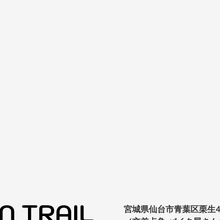
N TRAIL
宮城県仙台市青葉区栗生4-12